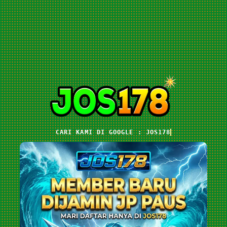
CARI KAMI DI GOOGLE : JOS178